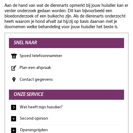
Aan de hand van wat de dierenarts opmerkt bij jouw huisdier kan er
verder onderzoek gedaan worden. Dit kan bijvoorbeeld een
bloedonderzoek of een buikecho zijn. Als de dierenarts onderzocht
heeft waarom je hond afvalt zal hij/zij op basis daarvan met je
doornemen welke behandeling voor jouw huisdier het beste is.
SNEL NAAR
Spoed telefoonnummer
Plan een afspraak
Contact gegevens
ONZE SERVICE
Wat heeft mijn huisdier?
Second opinion
Openingstijden