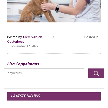
Posted by
Dierenkliniek
Posted in
Oosterhout
november 17, 2022
Lisa Coppelmans
LAATSTE NIEUWS