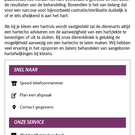
de resultaten van de behandeling. Bovendien is het van belang dat
voor een narcose voor bijvoorbeeld castratie/sterilisatie duidelijk is
of er iets afwijkend is aan het hart.
Als bij je kitten een hartruis wordt vastgesteld zal de dierenarts altijd
een hartecho adviseren om de aanwezigheid van een hartziekte te
bevestigen of uit te sluiten. Bij onze dierenkliniek is gelukkig de
mogelijkheid aanwezig om een hartecho te laten maken. Wij hebben
veel ervaring in het opsporen en (laten) behandelen van aangeboren
hartafwijkingen bij kittens.
SNEL NAAR
Spoed telefoonnummer
Plan een afspraak
Contact gegevens
ONZE SERVICE